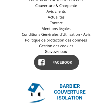
Couverture & Charpente
Avis clients
Actualités
Contact
Mentions légales
Conditions Générales d'Utilisation - Avis
Politique de protection des données
Gestion des cookies
Suivez-nous
FACEBOOK