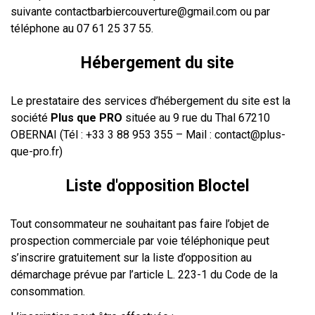
suivante contactbarbiercouverture@gmail.com
ou par
téléphone au 07 61 25 37 55.
Hébergement du site
Le prestataire des services d’hébergement du site est la
société
Plus que PRO
située au 9 rue du Thal 67210
OBERNAI (Tél : +33 3 88 953 355 – Mail : contact@plus-
que-pro.fr)
Liste d'opposition Bloctel
Tout consommateur ne souhaitant pas faire l’objet de
prospection commerciale par voie téléphonique peut
s’inscrire gratuitement sur la liste d’opposition au
démarchage prévue par l’article L. 223-1 du Code de la
consommation.